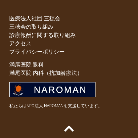
医療法人社団 三穂会
三穂会の取り組み
診療報酬に関する取り組み
アクセス
プライバシーポリシー
満尾医院 眼科
満尾医院 内科（抗加齢療法）
私たちはNPO法人 NAROMANを支援しています。