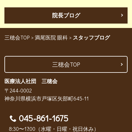
院長ブログ
三穂会TOP
>
満尾医院 眼科
>
スタッフブログ
三穂会TOP
医療法人社団 三穂会
〒244-0002
神奈川県横浜市戸塚区矢部町645-11
045-861-1675
8:30〜17:00（水曜・日曜・祝日休み）